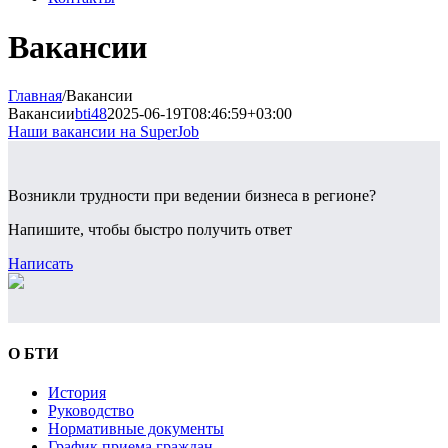
Вакансии
Главная
/
Вакансии
Вакансии
bti48
2025-06-19T08:46:59+03:00
Наши вакансии на SuperJob
Возникли трудности при ведении бизнеса в регионе?
Напишите, чтобы быстро получить ответ
Написать
О БТИ
История
Руководство
Нормативные документы
График приема граждан