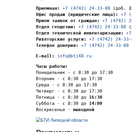
Приемная: 
+7 (4742) 24-33-88
 (доб. 
1
Офис продаж (юридические лица):
+7 (
Прием заявок от граждан:
+7 (4742) 2
Отдел геодезии:
+7 (4742) 24-33-88
 (
Отдел технической инвентаризации:
+7
Риэлторские услуги:
+7 (4742) 24-33-
Телефон доверия:
+7 (4742) 24-33-88
 
E-mail:
info@bti48.ru
Часы работы:
Понедельник - с 8:30 до 17:30

Вторник - с 8:30 до 17:30

Среда - с 8:30 до 17:30

Четверг - с 8:30 до 17:30

Пятница - с 8:30 до 
16:30
Суббота - с 8:30 до 
14:00
Воскресенье - 
выходной