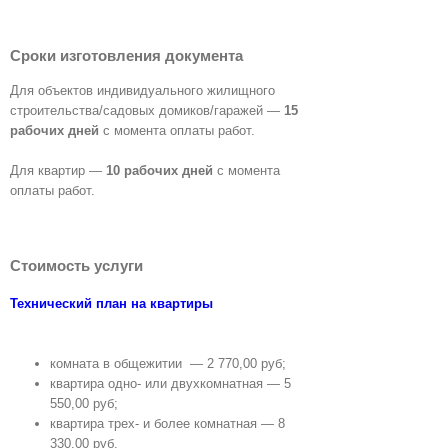
Сроки изготовления документа
Для объектов индивидуального жилищного
строительства/садовых домиков/гаражей —
15
рабочих дней
с момента оплаты работ.
Для квартир —
10 рабочих дней
с момента
оплаты работ.
Заказать технический план
Стоимость услуги
Технический план на квартиры
комната в общежитии — 2 770,00 руб;
квартира одно- или двухкомнатная — 5
550,00 руб;
квартира трех- и более комнатная — 8
330,00 руб.