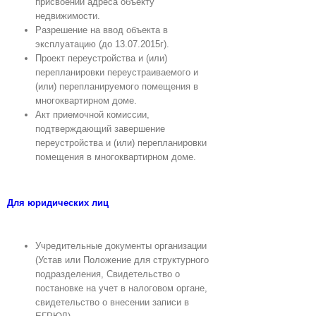
присвоении адреса объекту
недвижимости.
Разрешение на ввод объекта в
эксплуатацию (до 13.07.2015г).
Проект переустройства и (или)
перепланировки переустраиваемого и
(или)
перепланируемого помещения в
многоквартирном доме.
Акт приемочной комиссии,
подтверждающий завершение
переустройства и (или)
перепланировки
помещения в многоквартирном доме.
Для юридических лиц
Учредительные документы организации
(Устав или Положение для структурного
подразделения, Свидетельство о
постановке на учет в налоговом органе,
свидетельство о внесении записи в