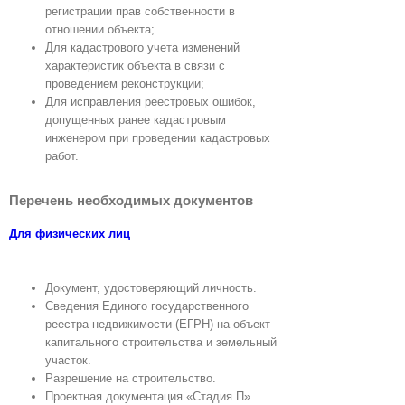
регистрации прав собственности в
отношении объекта;
Для кадастрового учета изменений
характеристик объекта в связи с
проведением реконструкции;
Для исправления реестровых ошибок,
допущенных ранее кадастровым
инженером при проведении кадастровых
работ.
Заказать технический план
Перечень необходимых документов
Для физических лиц
Документ, удостоверяющий личность.
Сведения Единого государственного
реестра недвижимости (ЕГРН) на объект
капитального строительства и земельный
участок.
Разрешение на строительство.
Проектная документация «Стадия П»