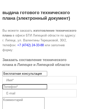
выдача готового технического
плана (электронный документ)
Вы можете заказать
изготовление технического
плана
в офисе БТИ Липецкой области по адресу:
г. Липецк, ул. Валентины Терешковой, 30/2,
телефон:
+7 (4742) 24-33-88
или заполнив
форму:
Заказать составление технического
плана в Липецке и Липецкой области