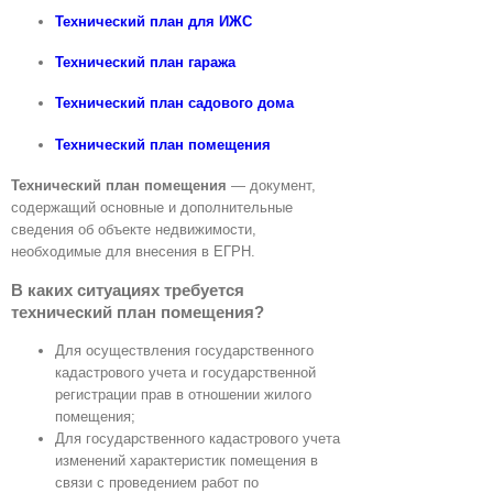
Технический план для ИЖС
Технический план гаража
Технический план садового дома
Технический план помещения
Технический план помещения
— документ,
содержащий основные и дополнительные
сведения об объекте недвижимости,
необходимые для внесения в ЕГРН.
В каких ситуациях требуется
технический план помещения?
Для осуществления государственного
кадастрового учета и государственной
регистрации прав в отношении жилого
помещения;
Для государственного кадастрового учета
изменений характеристик помещения в
связи с проведением работ по