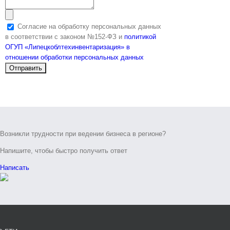
Согласие на обработку персональных данных
в соответствии с законом №152-ФЗ и
политикой
ОГУП «Липецкоблтехинвентаризация» в
отношении обработки персональных данных
Возникли трудности при ведении бизнеса в регионе?
Напишите, чтобы быстро получить ответ
Написать