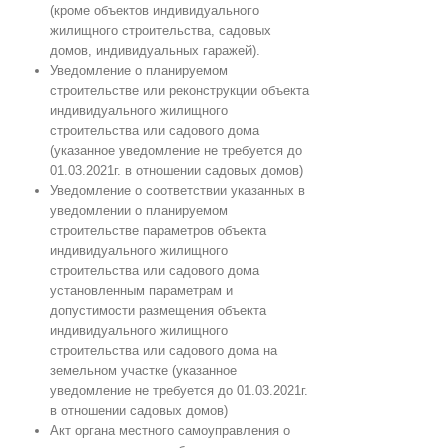
(кроме объектов индивидуального
жилищного строительства, садовых
домов, индивидуальных гаражей).
Уведомление о планируемом
строительстве или реконструкции объекта
индивидуального
жилищного
строительства или садового дома
(указанное уведомление не требуется до
01.03.2021г. в отношении садовых домов)
Уведомление о соответствии указанных в
уведомлении о планируемом
строительстве
параметров объекта
индивидуального жилищного
строительства или садового дома
установленным параметрам и
допустимости размещения объекта
индивидуального
жилищного
строительства или садового дома на
земельном участке (указанное
уведомление не требуется до 01.03.2021г.
в отношении садовых домов)
Акт органа местного самоуправления о