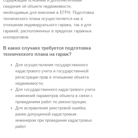
содержащий основные и дополнительные
сведения об объекте недвижимости,
необходимые для внесения в ЕГРН. Подготовка
технического плана осуществляется как в
отношении индивидуального гаража, так и для
гаражей, расположенных в пределах гаражных
кооперативов.
В каких случаях требуется подготовка
технического плана на гараж?
Для осуществления государственного
кадастрового учета и государственной
регистрации прав в отношении объекта
недвижимости;
Для государственного кадастрового учета
изменений параметров объекта в связи с
проведением работ по реконструкции;
Для исправления реестровой ошибки,
ранее допущенной кадастровым
инженером при проведении кадастровых
работ.