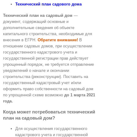
Технический план садового дома
Технический план на садовый дом
—
документ, содержащий основные и
дополнительные сведения об объекте
капитального строительства, необходимые для
внесения в ЕГРН.
Обратите внимание!
В
отношении садовых домов, при осуществлении
государственного кадастрового учета и
государственной регистрации прав действует
упрощенный порядок, не требуется отправление
уведомлений о начале и окончании
строительства (реконструкции). Поставить на
государственный кадастровый учет и/или
оформить право собственности на садовый дом
по упрощенной схеме возможно
до 1 марта 2021
года.
Когда может потребоваться технический
план на садовый дом?
Для осуществления государственного
кадастрового учета и государственной