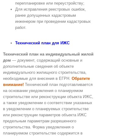
перепланировке или переустройству;
Для исправления реестровых ошибок,
ранее допущенных кадастровым
инженером при проведении кадастровых
работ.
Технический план для ИЖС
Технический план на индивидуальный жилой
дом
— документ, содержащий основные и
дополнительные сведения об объекте
индивидуального жилищного строительства,
необходимые для внесения в ЕГРН.
Обратите
внимание!
Технический план подготавливается
на основании уведомления о планируемом
строительстве или реконструкции объекта ИЖС,
а также уведомлении о соответствии указанных
в уведомлении о планируемых строительстве
или реконструкции параметров объекта ИЖС
предельным параметрам разрешенного
строительства. Форма уведомления о
планируемом строительстве содержится в