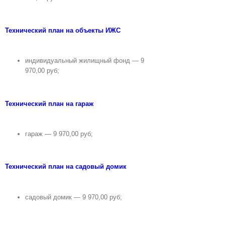
Технический план на объекты ИЖС
индивидуальный жилищный фонд — 9
970,00 руб;
Технический план на гараж
гараж — 9 970,00 руб;
Технический план на садовый домик
садовый домик — 9 970,00 руб;