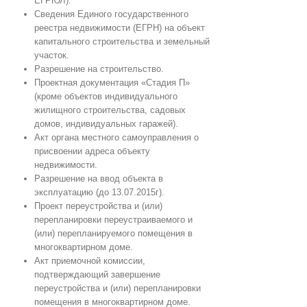
ЕГРЮЛ).
Сведения Единого государственного
реестра недвижимости (ЕГРН) на объект
капитального строительства и земельный
участок.
Разрешение на строительство.
Проектная документация «Стадия П»
(кроме объектов индивидуального
жилищного строительства, садовых
домов, индивидуальных гаражей).
Акт органа местного самоуправления о
присвоении адреса объекту
недвижимости.
Разрешение на ввод объекта в
эксплуатацию (до 13.07.2015г).
Проект переустройства и (или)
перепланировки переустраиваемого и
(или) перепланируемого помещения в
многоквартирном доме.
Акт приемочной комиссии,
подтверждающий завершение
переустройства и (или) перепланировки
помещения в многоквартирном доме.