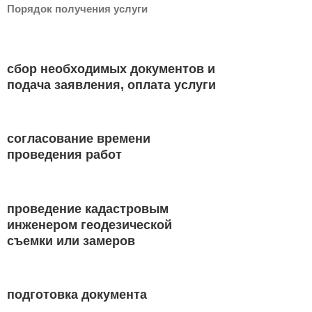
Порядок получения услуги
сбор необходимых документов и
подача заявления, оплата услуги
согласование времени
проведения работ
проведение кадастровым
инженером геодезической
съемки или замеров
подготовка документа