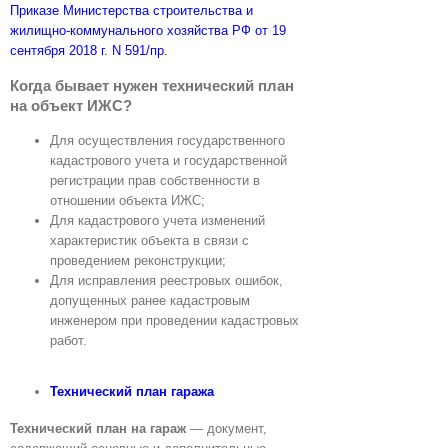
Приказе Министерства строительства и
жилищно-коммунального хозяйства РФ от 19
сентября 2018 г. N 591/пр.
Когда бывает нужен технический план
на объект ИЖС?
Для осуществления государственного
кадастрового учета и государственной
регистрации прав собственности в
отношении объекта ИЖС;
Для кадастрового учета изменений
характеристик объекта в связи с
проведением реконструкции;
Для исправления реестровых ошибок,
допущенных ранее кадастровым
инженером при проведении кадастровых
работ.
Технический план гаража
Технический план на гараж
— документ,