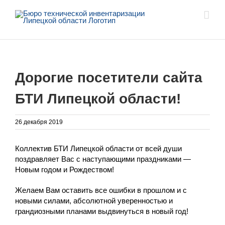
Skip
to
content
Дорогие посетители сайта
БТИ Липецкой области!
26 декабря 2019
Коллектив БТИ Липецкой области от всей души
поздравляет Вас с наступающими праздниками —
Новым годом и Рождеством!
Желаем Вам оставить все ошибки в прошлом и с
новыми силами, абсолютной уверенностью и
грандиозными планами выдвинуться в новый год!