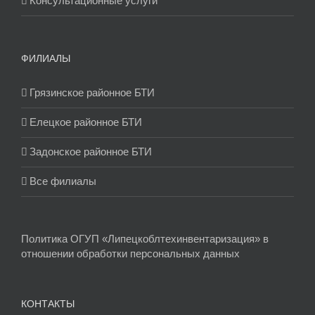
Консультационные услуги
ФИЛИАЛЫ
Грязинское районное БТИ
Елецкое районное БТИ
Задонское районное БТИ
Все филиалы
Политика ОГУП «Липецкоблтехинвентаризация» в
отношении обработки персональных данных
КОНТАКТЫ