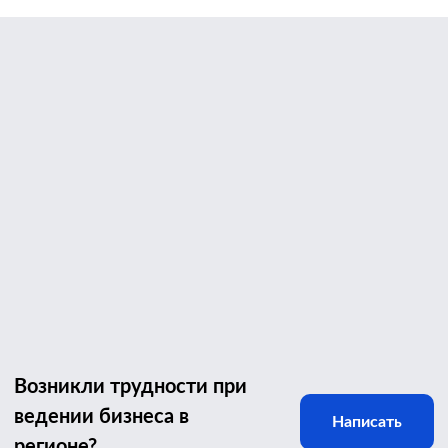
Возникли трудности при
ведении бизнеса в
Написать
регионе?