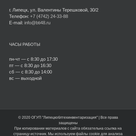
г. Липецк, ул. Валентины Терешковой, 30/2
Телефон:
+7 (4742) 24-33-88
E-mail:
info@bti48.ru
ЧАСЫ РАБОТЫ
пн-чт — с 8:30 до 17:30
пт — с 8:30 до 16:30
сб — с 8:30 до 14:00
вс — выходной
© 2020 ОГУП "Липецкоблтехинвентаризация" | Все права
защищены
При копировании материалов с сайта обязательна ссылка на
страницу-источник. Мы используем файлы cookie для анализа