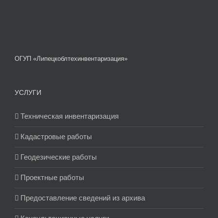
ОГУП «Липецкоблтехинвентаризация»
УСЛУГИ
Техническая инвентаризация
Кадастровые работы
Геодезические работы
Проектные работы
Предоставление сведений из архива