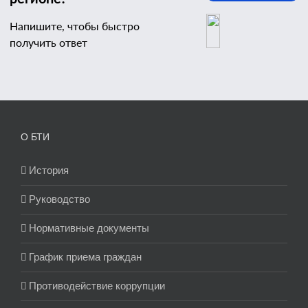
Напишите, чтобы быстро
получить ответ
О БТИ
История
Руководство
Нормативные документы
График приема граждан
Противодействие коррупции