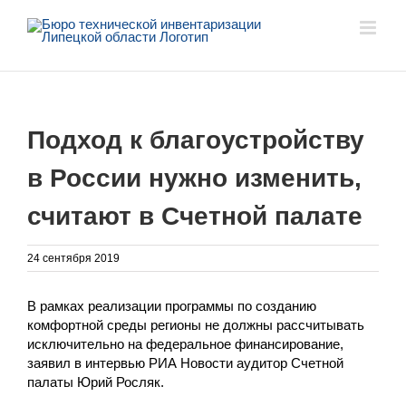
Skip
to
content
Подход к благоустройству
в России нужно изменить,
считают в Счетной палате
24 сентября 2019
В рамках реализации программы по созданию
комфортной среды регионы не должны рассчитывать
исключительно на федеральное финансирование,
заявил в интервью РИА Новости аудитор Счетной
палаты Юрий Росляк.