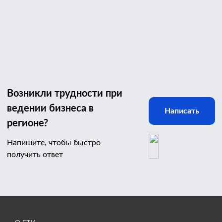
Возникли трудности при
ведении бизнеса в
Написать
регионе?
Напишите, чтобы быстро
получить ответ