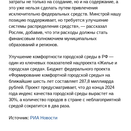
затраты не только на создание, но и на содержание, а
это уже нельзя сделать путем привлечения
исключительно федеральных средств. Минстрой нашу
позицию поддерживает, но требуется улучшение
системы распределения средств», — рассказал
Росляк, добавив, что эти расходы должны стать
финансовым полномочием муниципальных
образований и регионов.
Улучшение комфортности городской среды в РФ —
один из ключевых показателей нацпроекта «Жилье и
городская среда». Бюджет федерального проекта
«Формирование комфортной городской среды» на
ближайшие шесть лет составляет 287,8 миллиарда
рублей. Проект предусматривает, что до конца 2024
года индекс качества городской среды вырастет на
30%, а количество городов в стране с неблагоприятной
средой сократится в два раза.
Источник:
РИА Новости