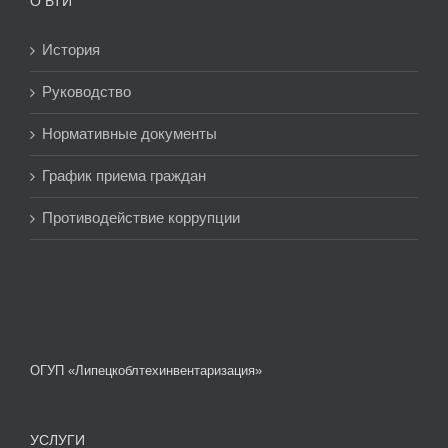
О БТИ
История
Руководство
Нормативные документы
График приема граждан
Противодействие коррупции
ОГУП «Липецкоблтехинвентаризация»
УСЛУГИ