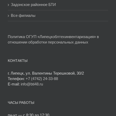
Задонское районное БТИ
Все филиалы
Политика ОГУП «Липецкоблтехинвентаризация» в
отношении обработки персональных данных
КОНТАКТЫ
г. Липецк, ул. Валентины Терешковой, 30/2
Телефон:
+7 (4742) 24-33-88
E-mail:
info@bti48.ru
ЧАСЫ РАБОТЫ
пн-чт — с 8:30 до 17:30