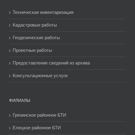
Техническая инвентаризация
Кадастровые работы
Геодезические работы
Проектные работы
Предоставление сведений из архива
Консультационные услуги
ФИЛИАЛЫ
Грязинское районное БТИ
Елецкое районное БТИ