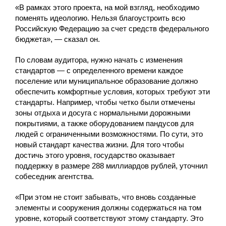
«В рамках этого проекта, на мой взгляд, необходимо
поменять идеологию. Нельзя благоустроить всю
Российскую Федерацию за счет средств федерального
бюджета», — сказал он.
По словам аудитора, нужно начать с изменения
стандартов — с определенного времени каждое
поселение или муниципальное образование должно
обеспечить комфортные условия, которых требуют эти
стандарты. Например, чтобы четко были отмечены
зоны отдыха и досуга с нормальными дорожными
покрытиями, а также оборудованием пандусов для
людей с ограниченными возможностями. По сути, это
новый стандарт качества жизни. Для того чтобы
достичь этого уровня, государство оказывает
поддержку в размере 288 миллиардов рублей, уточнил
собеседник агентства.
«При этом не стоит забывать, что вновь созданные
элементы и сооружения должны содержаться на том
уровне, который соответствуют этому стандарту. Это